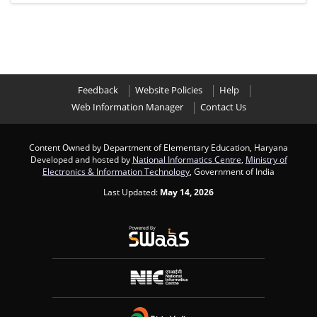
Feedback
Website Policies
Help
Web Information Manager
Contact Us
Content Owned by Department of Elementary Education, Haryana
Developed and hosted by
National Informatics Centre
,
Ministry of
Electronics & Information Technology
, Government of India
Last Updated:
May 14, 2026