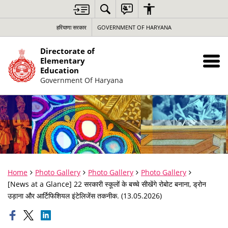
हरियाणा सरकार
GOVERNMENT OF HARYANA
Directorate of
Elementary
Education
Government Of Haryana
Home
Photo Gallery
Photo Gallery
Photo Gallery
[News at a Glance] 22 सरकारी स्कूलों के बच्चे सीखेंगे रोबोट बनाना, ड्रोन
उड़ाना और आर्टिफिशियल इंटेलिजेंस तकनीक. (13.05.2026)