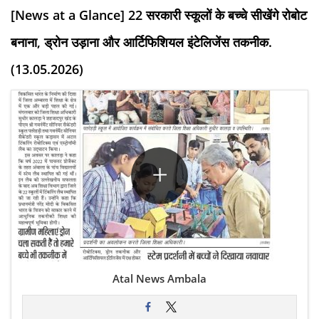
[News at a Glance] 22 सरकारी स्कूलों के बच्चे सीखेंगे रोबोट
बनाना, ड्रोन उड़ाना और आर्टिफिशियल इंटेलिजेंस तकनीक.
(13.05.2026)
Atal News Ambala