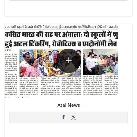
Atal News